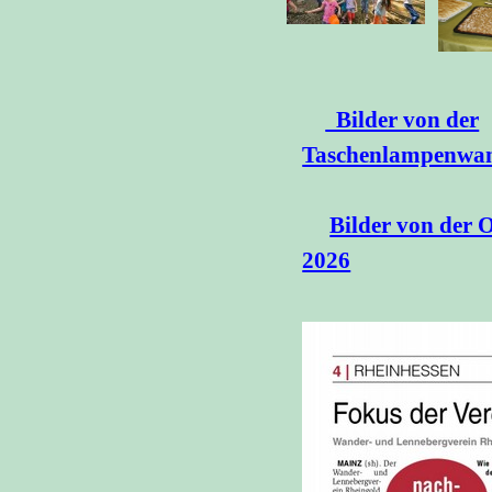
Bilder von der
Taschenlampenw
Bilder von der 
2026