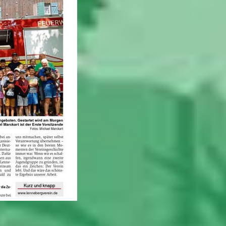
________________________________________________________________