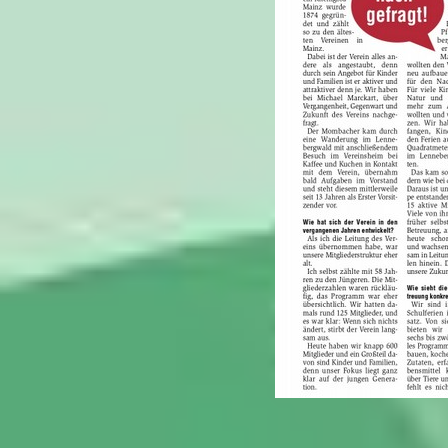
_______________________________________