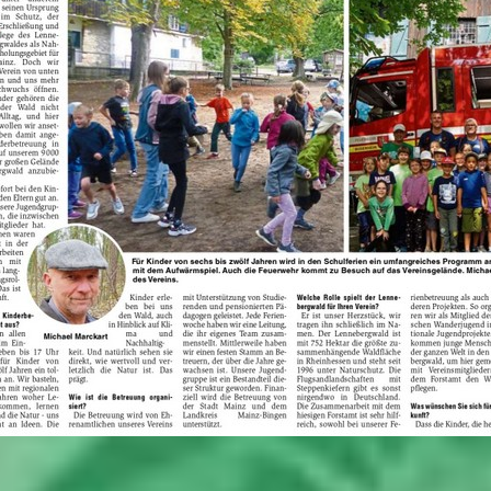
________________________________________________________________